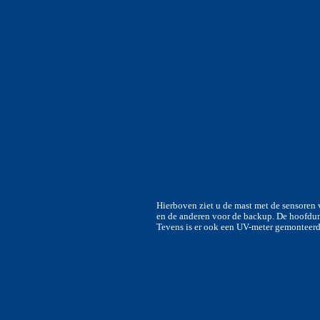
Hierboven ziet u de mast met de sensoren v
en de anderen voor de backup. De hoofdun
Tevens is er ook een UV-meter gemonteerd