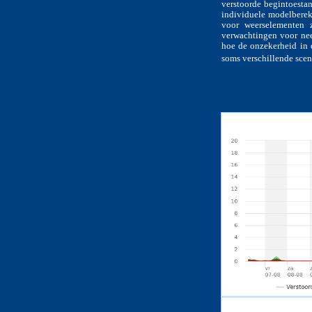
verstoorde begintoesta
individuele modelberek
voor weerselementen 
verwachtingen voor nee
hoe de onzekerheid in 
soms verschillende scen