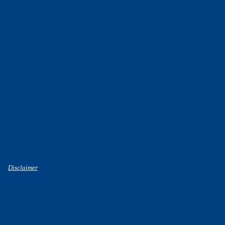
Disclaimer