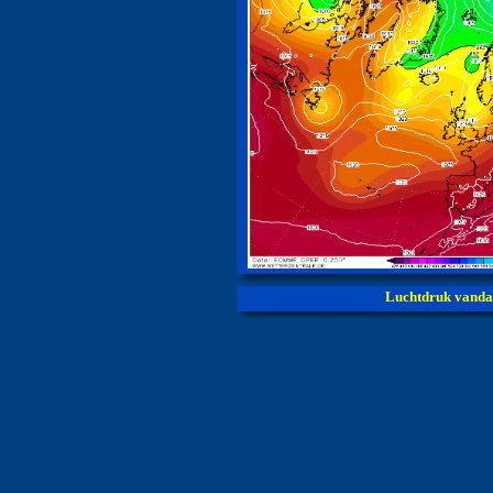
Luchtdruk vand