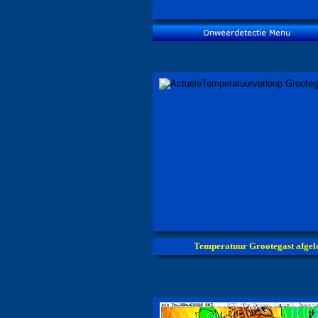
Temperatuur Grootegast afgel